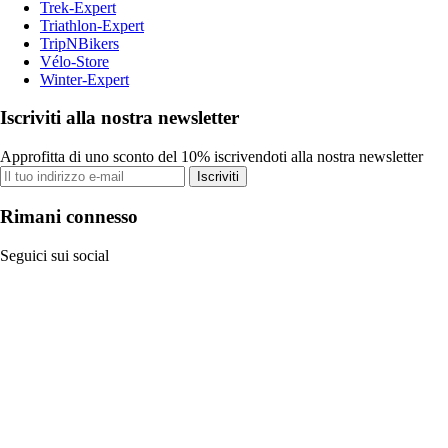
Trek-Expert
Triathlon-Expert
TripNBikers
Vélo-Store
Winter-Expert
Iscriviti alla nostra newsletter
Approfitta di uno sconto del 10% iscrivendoti alla nostra newsletter
Iscriviti
Rimani connesso
Seguici sui social