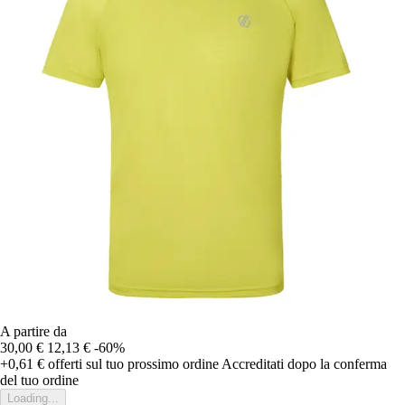
A partire da
30,00 €
12,13 €
-60%
+0,61 €
offerti sul tuo prossimo ordine
Accreditati dopo la conferma
del tuo ordine
Loading...