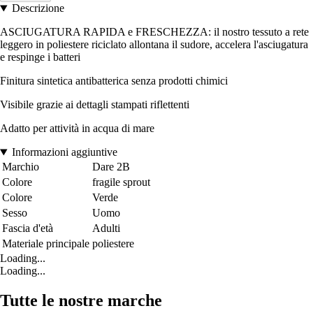
Descrizione
ASCIUGATURA RAPIDA e FRESCHEZZA: il nostro tessuto a rete
leggero in poliestere riciclato allontana il sudore, accelera l'asciugatura
e respinge i batteri
Finitura sintetica antibatterica senza prodotti chimici
Visibile grazie ai dettagli stampati riflettenti
Adatto per attività in acqua di mare
Informazioni aggiuntive
Marchio
Dare 2B
Colore
fragile sprout
Colore
Verde
Sesso
Uomo
Fascia d'età
Adulti
Materiale principale
poliestere
Loading...
Loading...
Tutte le nostre marche