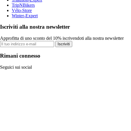
TripNBikers
Vélo-Store
Winter-Expert
Iscriviti alla nostra newsletter
Approfitta di uno sconto del 10% iscrivendoti alla nostra newsletter
Iscriviti
Rimani connesso
Seguici sui social