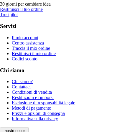
30 giorni per cambiare idea
Restituisci il tuo ordine
Trustpilot
Servizi
Il mio account
Centro assistenza
Traccia il mio ordine
Restituisci il mio ordine
Codici sconto
Chi siamo
Chi siamo?
Contattaci
Condizioni di vendita
Restituzioni e rimborsi
Esclusione di responsabilità legale
Metodi di pagamento
Prezzi e opzioni di consegna
Informativa sulla privacy
I nostri negozi