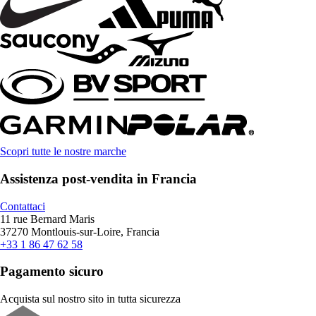
Scopri tutte le nostre marche
Assistenza post-vendita in Francia
Contattaci
11 rue Bernard Maris
37270 Montlouis-sur-Loire, Francia
+33 1 86 47 62 58
Pagamento sicuro
Acquista sul nostro sito in tutta sicurezza