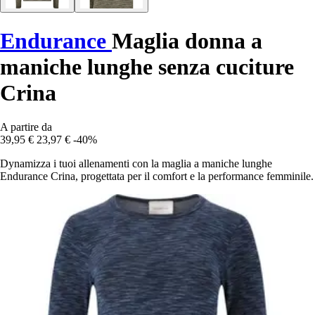
Endurance
Maglia donna a
maniche lunghe senza cuciture
Crina
A partire da
39,95 €
23,97 €
-40%
Dynamizza i tuoi allenamenti con la maglia a maniche lunghe
Endurance Crina, progettata per il comfort e la performance femminile.