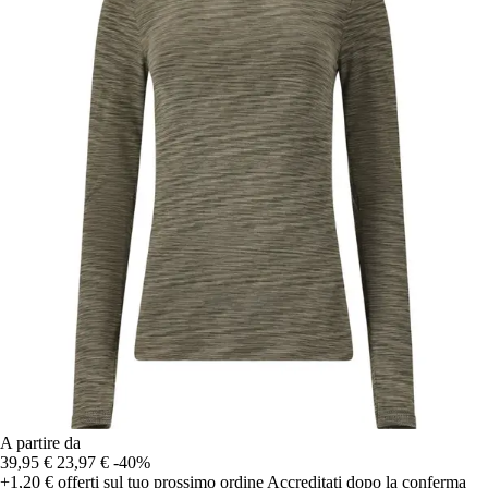
A partire da
39,95 €
23,97 €
-40%
+1,20 €
offerti sul tuo prossimo ordine
Accreditati dopo la conferma