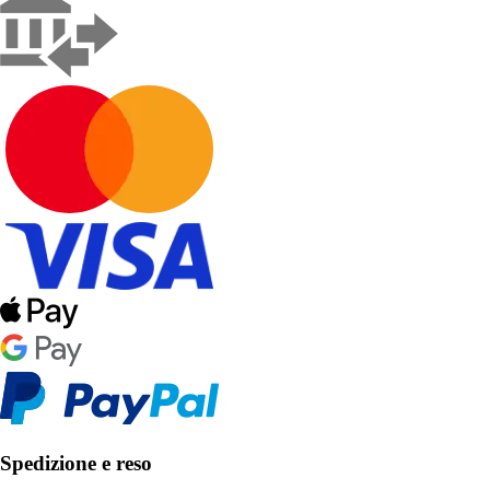
Spedizione e reso