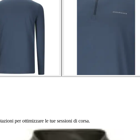
azioni per ottimizzare le tue sessioni di corsa.