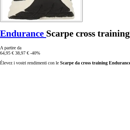
Endurance
Scarpe cross trainin
A partire da
64,95 €
38,97 €
-40%
Élevez i vostri rendimenti con le
Scarpe da cross training Enduranc