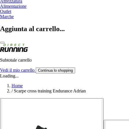
Attrezzatura
Alimentazione
Outlet
Marche
Aggiunta al carrello...
Subtotale carrello
Vedi il mio carrello
Continua lo shopping
Loading...
Home
/
Scarpe cross training Endurance Adrian