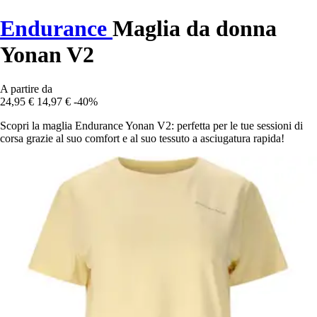
Endurance
Maglia da donna
Yonan V2
A partire da
24,95 €
14,97 €
-40%
Scopri la maglia Endurance Yonan V2: perfetta per le tue sessioni di
corsa grazie al suo comfort e al suo tessuto a asciugatura rapida!