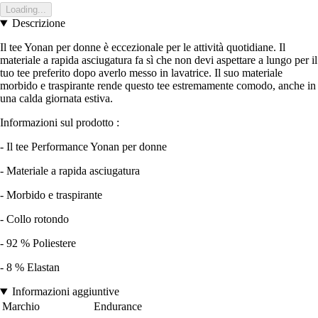
Loading...
Descrizione
Il tee Yonan per donne è eccezionale per le attività quotidiane. Il
materiale a rapida asciugatura fa sì che non devi aspettare a lungo per il
tuo tee preferito dopo averlo messo in lavatrice. Il suo materiale
morbido e traspirante rende questo tee estremamente comodo, anche in
una calda giornata estiva.
Informazioni sul prodotto :
- Il tee Performance Yonan per donne
- Materiale a rapida asciugatura
- Morbido e traspirante
- Collo rotondo
- 92 % Poliestere
- 8 % Elastan
Informazioni aggiuntive
Marchio
Endurance