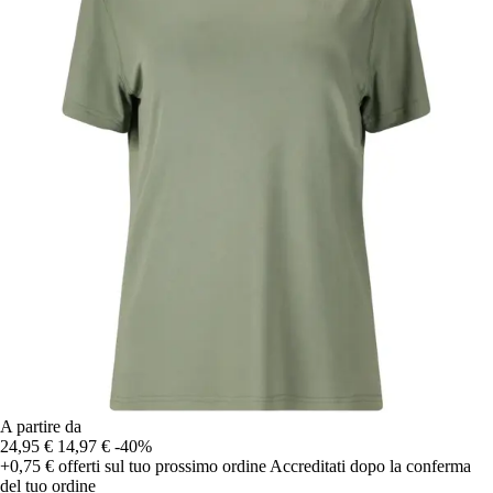
A partire da
24,95 €
14,97 €
-40%
+0,75 €
offerti sul tuo prossimo ordine
Accreditati dopo la conferma
del tuo ordine