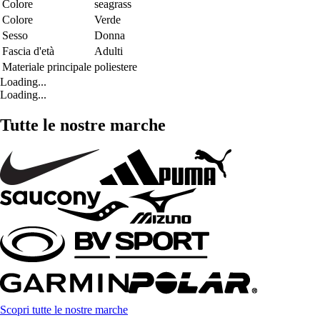
Colore
seagrass
Colore
Verde
Sesso
Donna
Fascia d'età
Adulti
Materiale principale
poliestere
Loading...
Loading...
Tutte le nostre marche
Scopri tutte le nostre marche