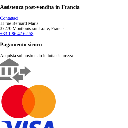
Assistenza post-vendita in Francia
Contattaci
11 rue Bernard Maris
37270 Montlouis-sur-Loire, Francia
+33 1 86 47 62 58
Pagamento sicuro
Acquista sul nostro sito in tutta sicurezza