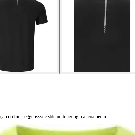
 comfort, leggerezza e stile uniti per ogni allenamento.