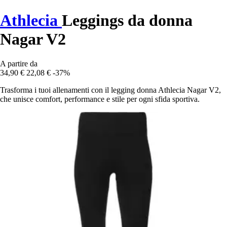
Athlecia
Leggings da donna
Nagar V2
A partire da
34,90 €
22,08 €
-37%
Trasforma i tuoi allenamenti con il legging donna Athlecia Nagar V2,
che unisce comfort, performance e stile per ogni sfida sportiva.