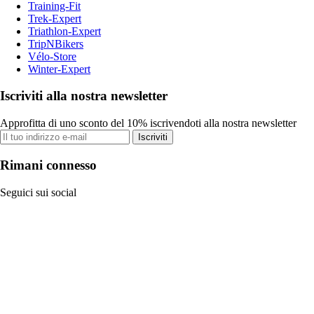
Training-Fit
Trek-Expert
Triathlon-Expert
TripNBikers
Vélo-Store
Winter-Expert
Iscriviti alla nostra newsletter
Approfitta di uno sconto del 10% iscrivendoti alla nostra newsletter
Iscriviti
Rimani connesso
Seguici sui social