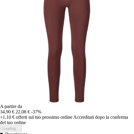
A partire da
34,90 €
22,08 €
-37%
+1,10 €
offerti sul tuo prossimo ordine
Accreditati dopo la conferma
del tuo ordine
Loading...