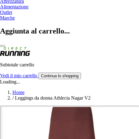
Attrezzatura
Alimentazione
Outlet
Marche
Aggiunta al carrello...
Subtotale carrello
Vedi il mio carrello
Continua lo shopping
Loading...
Home
/
Leggings da donna Athlecia Nagar V2