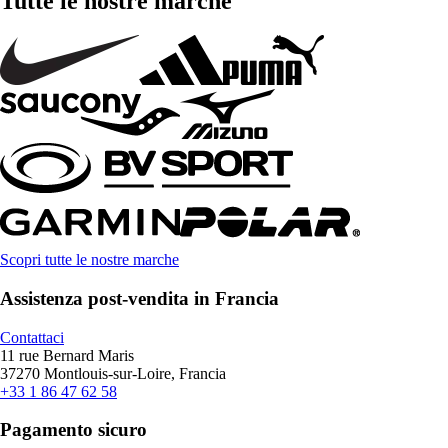
Tutte le nostre marche
Scopri tutte le nostre marche
Assistenza post-vendita in Francia
Contattaci
11 rue Bernard Maris
37270 Montlouis-sur-Loire, Francia
+33 1 86 47 62 58
Pagamento sicuro