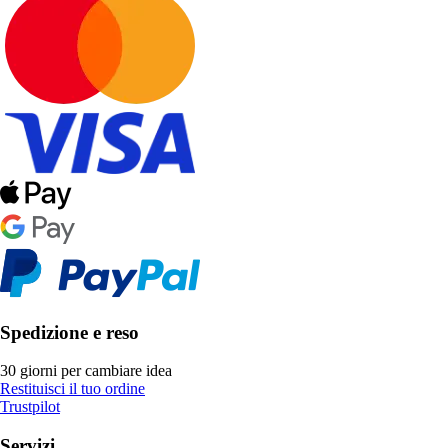
Spedizione e reso
30 giorni per cambiare idea
Restituisci il tuo ordine
Trustpilot
Servizi