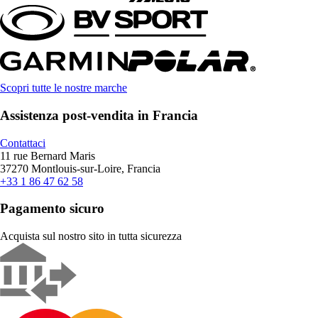
Scopri tutte le nostre marche
Assistenza post-vendita in Francia
Contattaci
11 rue Bernard Maris
37270 Montlouis-sur-Loire, Francia
+33 1 86 47 62 58
Pagamento sicuro
Acquista sul nostro sito in tutta sicurezza