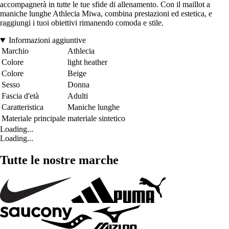
accompagnerà in tutte le tue sfide di allenamento. Con il maillot a
maniche lunghe Athlecia Miwa, combina prestazioni ed estetica, e
raggiungi i tuoi obiettivi rimanendo comoda e stile.
Informazioni aggiuntive
Marchio
Athlecia
Colore
light heather
Colore
Beige
Sesso
Donna
Fascia d'età
Adulti
Caratteristica
Maniche lunghe
Materiale principale
materiale sintetico
Loading...
Loading...
Tutte le nostre marche