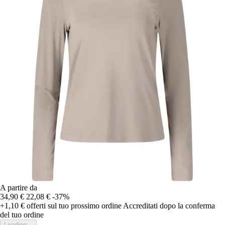
A partire da
34,90 €
22,08 €
-37%
+1,10 €
offerti sul tuo prossimo ordine
Accreditati dopo la conferma
del tuo ordine
Loading...