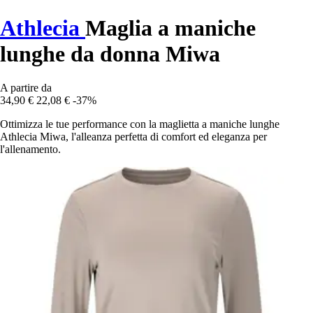
Athlecia
Maglia a maniche
lunghe da donna Miwa
A partire da
34,90 €
22,08 €
-37%
Ottimizza le tue performance con la maglietta a maniche lunghe
Athlecia Miwa, l'alleanza perfetta di comfort ed eleganza per
l'allenamento.