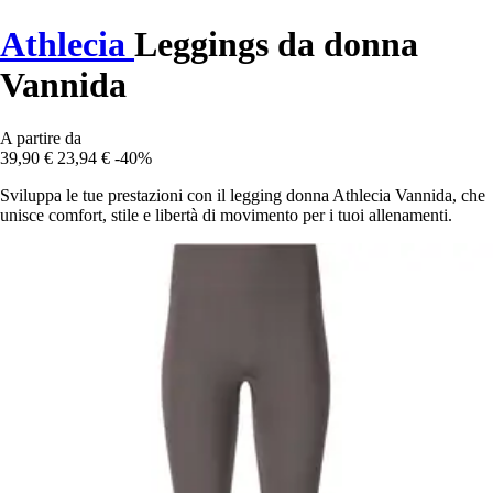
Athlecia
Leggings da donna
Vannida
A partire da
39,90 €
23,94 €
-40%
Sviluppa le tue prestazioni con il legging donna Athlecia Vannida, che
unisce comfort, stile e libertà di movimento per i tuoi allenamenti.