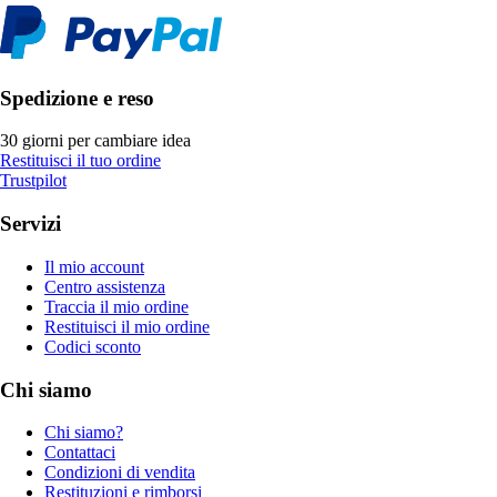
Spedizione e reso
30 giorni per cambiare idea
Restituisci il tuo ordine
Trustpilot
Servizi
Il mio account
Centro assistenza
Traccia il mio ordine
Restituisci il mio ordine
Codici sconto
Chi siamo
Chi siamo?
Contattaci
Condizioni di vendita
Restituzioni e rimborsi