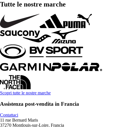
Tutte le nostre marche
Scopri tutte le nostre marche
Assistenza post-vendita in Francia
Contattaci
11 rue Bernard Maris
37270 Montlouis-sur-Loire, Francia