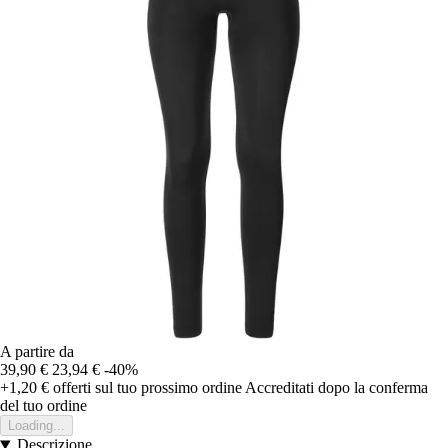
A partire da
39,90 €
23,94 €
-40%
+1,20 €
offerti sul tuo prossimo ordine
Accreditati dopo la conferma
del tuo ordine
Loading...
Descrizione