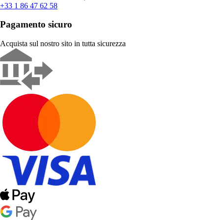
+33 1 86 47 62 58
Pagamento sicuro
Acquista sul nostro sito in tutta sicurezza