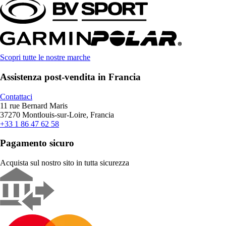
Scopri tutte le nostre marche
Assistenza post-vendita in Francia
Contattaci
11 rue Bernard Maris
37270 Montlouis-sur-Loire, Francia
+33 1 86 47 62 58
Pagamento sicuro
Acquista sul nostro sito in tutta sicurezza