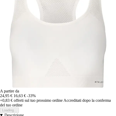
A partire da
24,95 €
16,63 €
-33%
+0,83 €
offerti sul tuo prossimo ordine
Accreditati dopo la conferma
del tuo ordine
Loading...
Descrizione