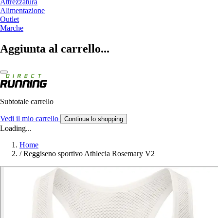
Attrezzatura
Alimentazione
Outlet
Marche
Aggiunta al carrello...
Subtotale carrello
Vedi il mio carrello
Continua lo shopping
Loading...
Home
/
Reggiseno sportivo Athlecia Rosemary V2