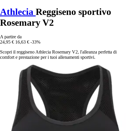
Athlecia
Reggiseno sportivo
Rosemary V2
A partire da
24,95 €
16,63 €
-33%
Scopri il reggiseno Athlecia Rosemary V2, l'alleanza perfetta di
comfort e prestazione per i tuoi allenamenti sportivi.