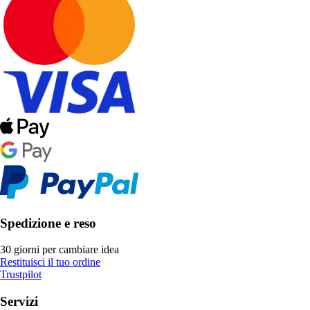
Spedizione e reso
30 giorni per cambiare idea
Restituisci il tuo ordine
Trustpilot
Servizi