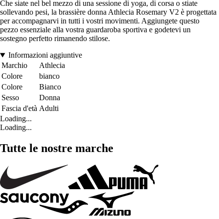
Che siate nel bel mezzo di una sessione di yoga, di corsa o stiate
sollevando pesi, la brassière donna Athlecia Rosemary V2 è progettata
per accompagnarvi in tutti i vostri movimenti. Aggiungete questo
pezzo essenziale alla vostra guardaroba sportiva e godetevi un
sostegno perfetto rimanendo stilose.
Informazioni aggiuntive
Marchio
Athlecia
Colore
bianco
Colore
Bianco
Sesso
Donna
Fascia d'età
Adulti
Loading...
Loading...
Tutte le nostre marche