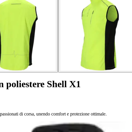
 poliestere Shell X1
passionati di corsa, unendo comfort e protezione ottimale.