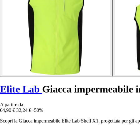
Elite Lab
Giacca impermeabile in
A partire da
64,90 €
32,24 €
-50%
Scopri la Giacca impermeabile Elite Lab Shell X1, progettata per gli ap