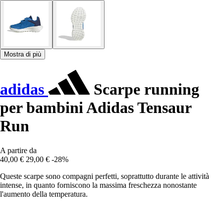
Mostra di più
adidas
Scarpe running
per bambini Adidas Tensaur
Run
A partire da
40,00 €
29,00 €
-28%
Queste scarpe sono compagni perfetti, soprattutto durante le attività
intense, in quanto forniscono la massima freschezza nonostante
l'aumento della temperatura.