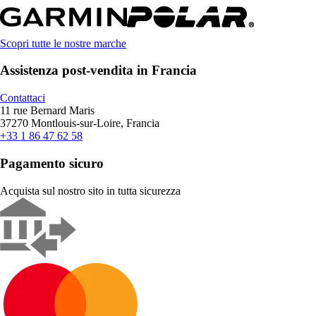
Scopri tutte le nostre marche
Assistenza post-vendita in Francia
Contattaci
11 rue Bernard Maris
37270 Montlouis-sur-Loire, Francia
+33 1 86 47 62 58
Pagamento sicuro
Acquista sul nostro sito in tutta sicurezza