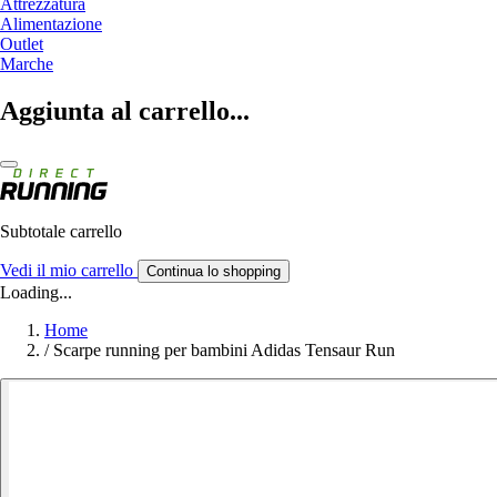
Attrezzatura
Alimentazione
Outlet
Marche
Aggiunta al carrello...
Subtotale carrello
Vedi il mio carrello
Continua lo shopping
Loading...
Home
/
Scarpe running per bambini Adidas Tensaur Run