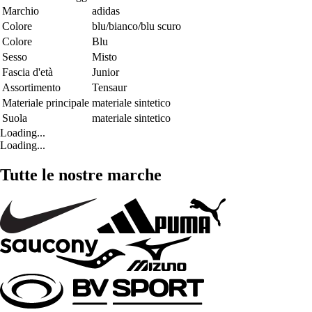
Marchio
adidas
Colore
blu/bianco/blu scuro
Colore
Blu
Sesso
Misto
Fascia d'età
Junior
Assortimento
Tensaur
Materiale principale
materiale sintetico
Suola
materiale sintetico
Loading...
Loading...
Tutte le nostre marche