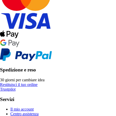
Spedizione e reso
30 giorni per cambiare idea
Restituisci il tuo ordine
Trustpilot
Servizi
Il mio account
Centro assistenza