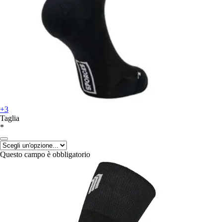
+3
Taglia
*
Questo campo è obbligatorio