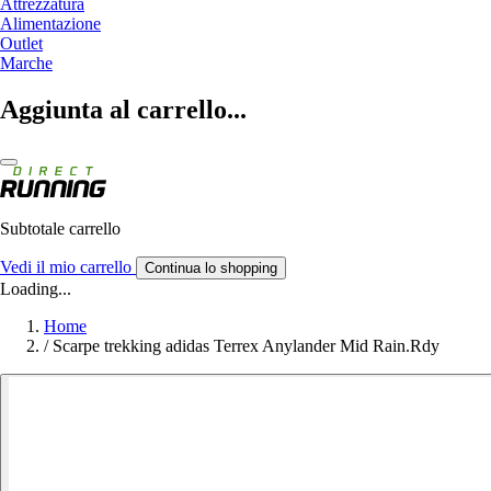
Attrezzatura
Alimentazione
Outlet
Marche
Aggiunta al carrello...
Subtotale carrello
Vedi il mio carrello
Continua lo shopping
Loading...
Home
/
Scarpe trekking adidas Terrex Anylander Mid Rain.Rdy