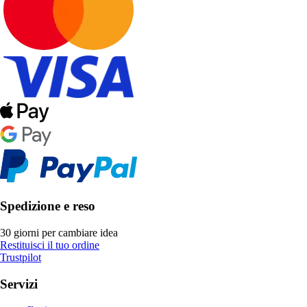
Spedizione e reso
30 giorni per cambiare idea
Restituisci il tuo ordine
Trustpilot
Servizi