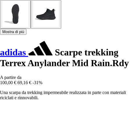
Mostra di più
adidas
Scarpe trekking
Terrex Anylander Mid Rain.Rdy
A partire da
100,00 €
69,16 €
-31%
Una scarpa da trekking impermeabile realizzata in parte con materiali
riciclati e rinnovabili.