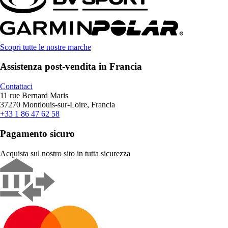
Scopri tutte le nostre marche
Assistenza post-vendita in Francia
Contattaci
11 rue Bernard Maris
37270 Montlouis-sur-Loire, Francia
+33 1 86 47 62 58
Pagamento sicuro
Acquista sul nostro sito in tutta sicurezza