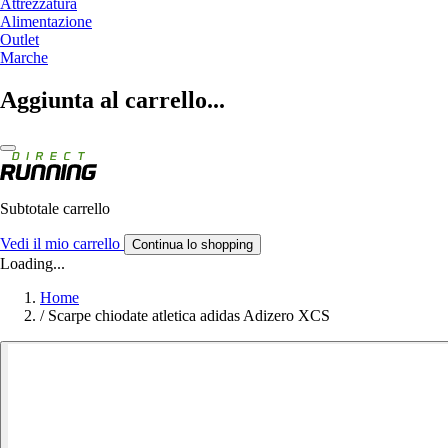
Attrezzatura
Alimentazione
Outlet
Marche
Aggiunta al carrello...
Subtotale carrello
Vedi il mio carrello
Continua lo shopping
Loading...
Home
/
Scarpe chiodate atletica adidas Adizero XCS