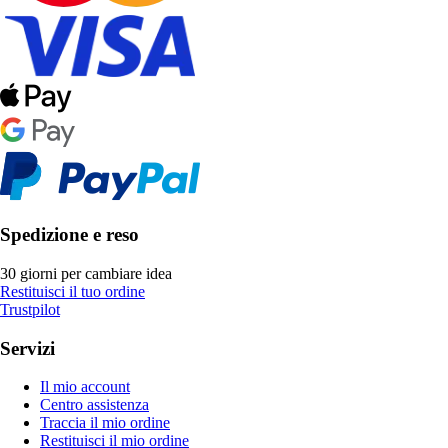
Spedizione e reso
30 giorni per cambiare idea
Restituisci il tuo ordine
Trustpilot
Servizi
Il mio account
Centro assistenza
Traccia il mio ordine
Restituisci il mio ordine