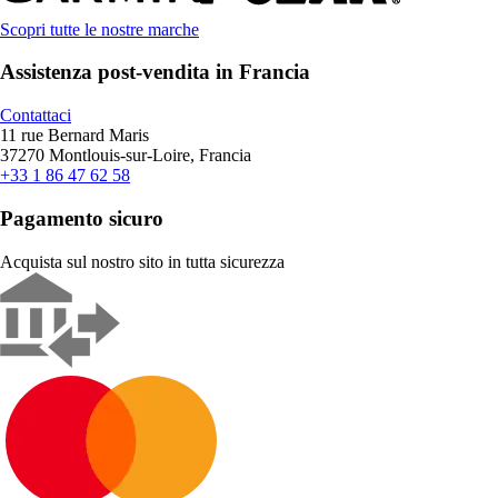
Scopri tutte le nostre marche
Assistenza post-vendita in Francia
Contattaci
11 rue Bernard Maris
37270 Montlouis-sur-Loire, Francia
+33 1 86 47 62 58
Pagamento sicuro
Acquista sul nostro sito in tutta sicurezza