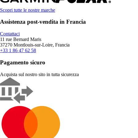
Scopri tutte le nostre marche
Assistenza post-vendita in Francia
Contattaci
11 rue Bernard Maris
37270 Montlouis-sur-Loire, Francia
+33 1 86 47 62 58
Pagamento sicuro
Acquista sul nostro sito in tutta sicurezza