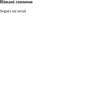
Rimani connesso
Seguici sui social