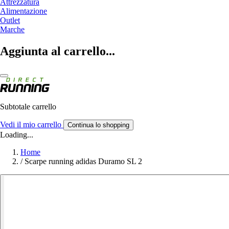
Attrezzatura
Alimentazione
Outlet
Marche
Aggiunta al carrello...
Subtotale carrello
Vedi il mio carrello
Continua lo shopping
Loading...
Home
/
Scarpe running adidas Duramo SL 2