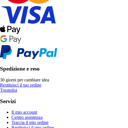
Spedizione e reso
30 giorni per cambiare idea
Restituisci il tuo ordine
Trustpilot
Servizi
Il mio account
Centro assistenza
Traccia il mio ordine
Restituisci il mio ordine