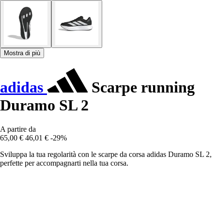
Mostra di più
adidas
Scarpe running
Duramo SL 2
A partire da
65,00 €
46,01 €
-29%
Sviluppa la tua regolarità con le scarpe da corsa adidas Duramo SL 2,
perfette per accompagnarti nella tua corsa.