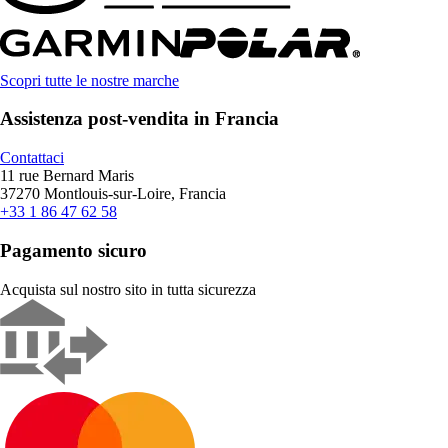
Scopri tutte le nostre marche
Assistenza post-vendita in Francia
Contattaci
11 rue Bernard Maris
37270 Montlouis-sur-Loire, Francia
+33 1 86 47 62 58
Pagamento sicuro
Acquista sul nostro sito in tutta sicurezza