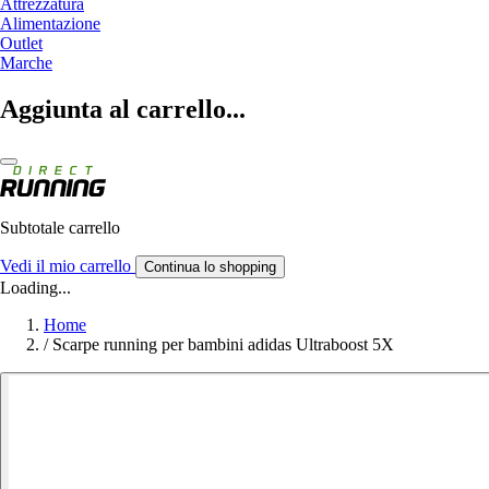
Attrezzatura
Alimentazione
Outlet
Marche
Aggiunta al carrello...
Subtotale carrello
Vedi il mio carrello
Continua lo shopping
Loading...
Home
/
Scarpe running per bambini adidas Ultraboost 5X