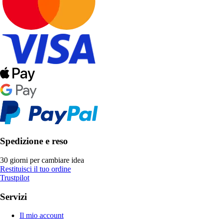
Spedizione e reso
30 giorni per cambiare idea
Restituisci il tuo ordine
Trustpilot
Servizi
Il mio account