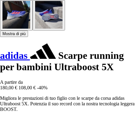
Mostra di più
adidas
Scarpe running
per bambini Ultraboost 5X
A partire da
180,00 €
108,00 €
-40%
Migliora le prestazioni di tuo figlio con le scarpe da corsa adidas
Ultraboost 5X. Potenzia il suo record con la nostra tecnologia leggera
BOOST.