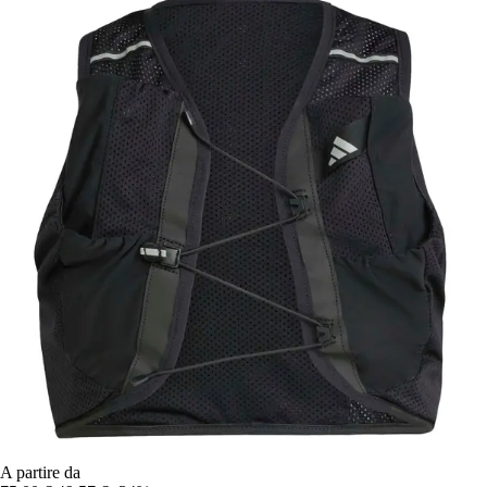
A partire da