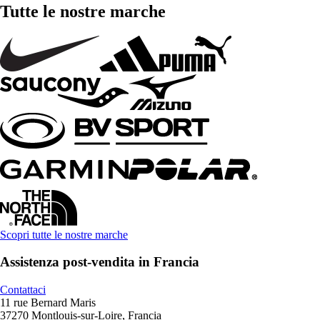
Tutte le nostre marche
Scopri tutte le nostre marche
Assistenza post-vendita in Francia
Contattaci
11 rue Bernard Maris
37270 Montlouis-sur-Loire, Francia