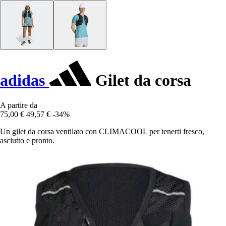
adidas
Gilet da corsa
A partire da
75,00 €
49,57 €
-34%
Un gilet da corsa ventilato con CLIMACOOL per tenerti fresco,
asciutto e pronto.