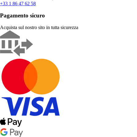
+33 1 86 47 62 58
Pagamento sicuro
Acquista sul nostro sito in tutta sicurezza