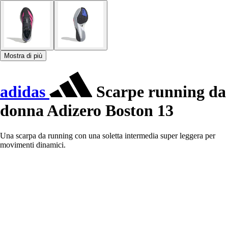
Mostra di più
adidas
Scarpe running da
donna Adizero Boston 13
Una scarpa da running con una soletta intermedia super leggera per
movimenti dinamici.