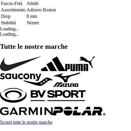
Fascia d'età
Adulti
Assortimento
Adizero Boston
Drop
8 mm
Stabilità
Neutre
Loading...
Loading...
Tutte le nostre marche
Scopri tutte le nostre marche