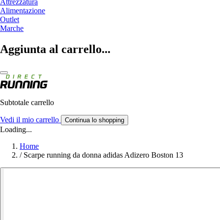
Attrezzatura
Alimentazione
Outlet
Marche
Aggiunta al carrello...
Subtotale carrello
Vedi il mio carrello
Continua lo shopping
Loading...
Home
/
Scarpe running da donna adidas Adizero Boston 13