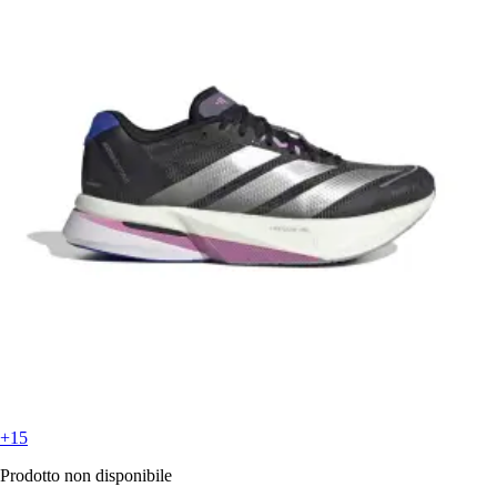
+15
Prodotto non disponibile