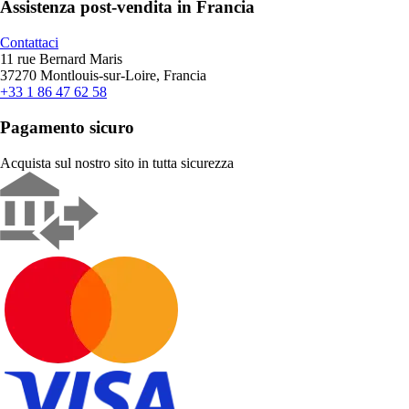
Assistenza post-vendita in Francia
Contattaci
11 rue Bernard Maris
37270 Montlouis-sur-Loire, Francia
+33 1 86 47 62 58
Pagamento sicuro
Acquista sul nostro sito in tutta sicurezza