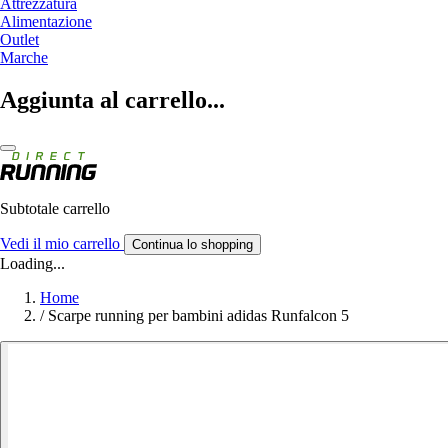
Attrezzatura
Alimentazione
Outlet
Marche
Aggiunta al carrello...
Subtotale carrello
Vedi il mio carrello
Continua lo shopping
Loading...
Home
/
Scarpe running per bambini adidas Runfalcon 5