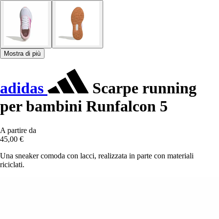
Mostra di più
adidas
Scarpe running
per bambini Runfalcon 5
A partire da
45,00 €
Una sneaker comoda con lacci, realizzata in parte con materiali
riciclati.