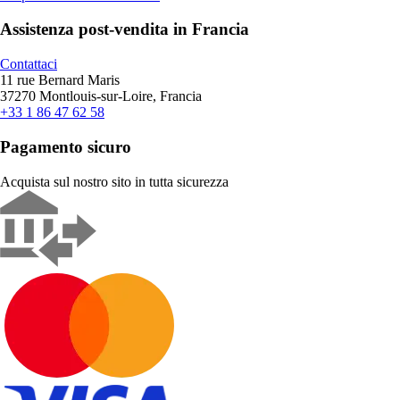
Assistenza post-vendita in Francia
Contattaci
11 rue Bernard Maris
37270 Montlouis-sur-Loire, Francia
+33 1 86 47 62 58
Pagamento sicuro
Acquista sul nostro sito in tutta sicurezza