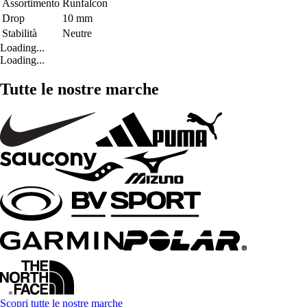
Assortimento
Runfalcon
Drop
10 mm
Stabilità
Neutre
Loading...
Loading...
Tutte le nostre marche
Scopri tutte le nostre marche