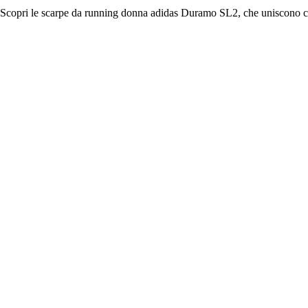
Scopri le scarpe da running donna adidas Duramo SL2, che uniscono com