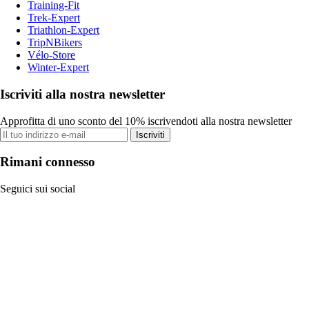
Training-Fit
Trek-Expert
Triathlon-Expert
TripNBikers
Vélo-Store
Winter-Expert
Iscriviti alla nostra newsletter
Approfitta di uno sconto del 10% iscrivendoti alla nostra newsletter
Iscriviti
Rimani connesso
Seguici sui social