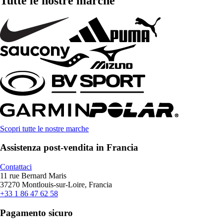
Tutte le nostre marche
Scopri tutte le nostre marche
Assistenza post-vendita in Francia
Contattaci
11 rue Bernard Maris
37270 Montlouis-sur-Loire, Francia
+33 1 86 47 62 58
Pagamento sicuro