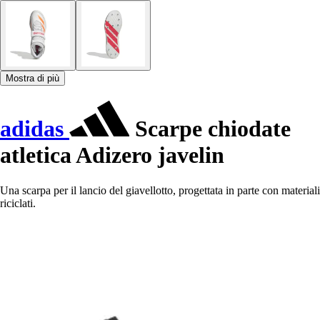
Mostra di più
adidas
Scarpe chiodate
atletica Adizero javelin
Una scarpa per il lancio del giavellotto, progettata in parte con materiali
riciclati.