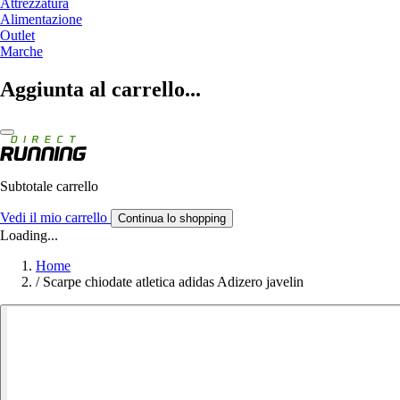
Attrezzatura
Alimentazione
Outlet
Marche
Aggiunta al carrello...
Subtotale carrello
Vedi il mio carrello
Continua lo shopping
Loading...
Home
/
Scarpe chiodate atletica adidas Adizero javelin