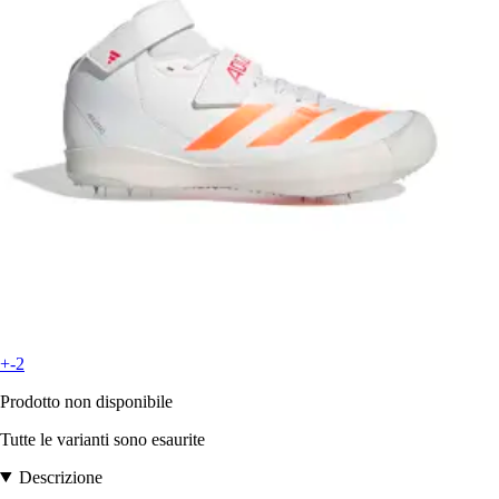
+-2
Prodotto non disponibile
Tutte le varianti sono esaurite
Descrizione