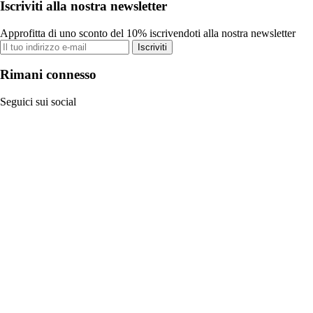
Iscriviti alla nostra newsletter
Approfitta di uno sconto del 10% iscrivendoti alla nostra newsletter
Iscriviti
Rimani connesso
Seguici sui social