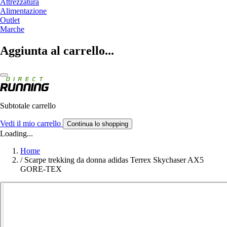
Attrezzatura
Alimentazione
Outlet
Marche
Aggiunta al carrello...
Subtotale carrello
Vedi il mio carrello
Continua lo shopping
Loading...
Home
/
Scarpe trekking da donna adidas Terrex Skychaser AX5
GORE-TEX