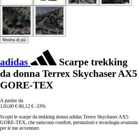
Mostra di più
adidas
Scarpe trekking
da donna Terrex Skychaser AX5
GORE-TEX
A partire da
120,00 €
80,12 €
-33%
Scopri le scarpe da trekking donna adidas Terrex Skychaser AX5
GORE-TEX, che uniscono comfort, prestazioni e tecnologia avanzata
per le tue avventure.