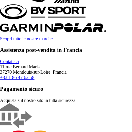
Scopri tutte le nostre marche
Assistenza post-vendita in Francia
Contattaci
11 rue Bernard Maris
37270 Montlouis-sur-Loire, Francia
+33 1 86 47 62 58
Pagamento sicuro
Acquista sul nostro sito in tutta sicurezza