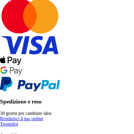
Spedizione e reso
30 giorni per cambiare idea
Restituisci il tuo ordine
Trustpilot