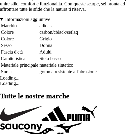
unire stile, comfort e funzionalità. Con queste scarpe, sei pronta ad
affrontare tutte le sfide che la natura ti riserva.
Informazioni aggiuntive
Marchio
adidas
Colore
carbon/cblack/seflaq
Colore
Grigio
Sesso
Donna
Fascia d'età
Adulti
Caratteristica
Stelo basso
Materiale principale
materiale sintetico
Suola
gomma resistente all'abrasione
Loading...
Loading...
Tutte le nostre marche