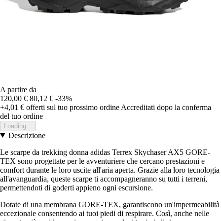
A partire da
120,00 €
80,12 €
-33%
+4,01 €
offerti sul tuo prossimo ordine
Accreditati dopo la conferma
del tuo ordine
Loading...
Descrizione
Le scarpe da trekking donna adidas Terrex Skychaser AX5 GORE-
TEX sono progettate per le avventuriere che cercano prestazioni e
comfort durante le loro uscite all'aria aperta. Grazie alla loro tecnologia
all'avanguardia, queste scarpe ti accompagneranno su tutti i terreni,
permettendoti di goderti appieno ogni escursione.
Dotate di una membrana GORE-TEX, garantiscono un'impermeabilità
eccezionale consentendo ai tuoi piedi di respirare. Così, anche nelle