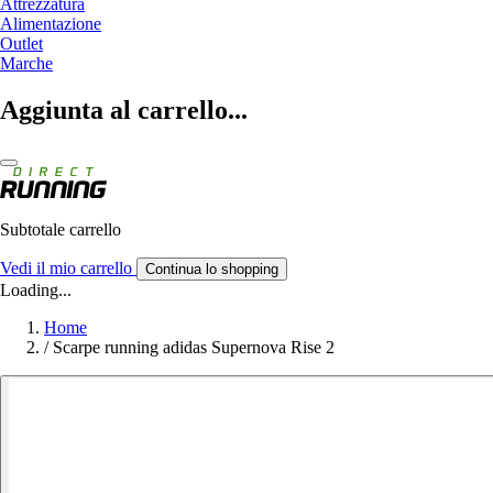
Attrezzatura
Alimentazione
Outlet
Marche
Aggiunta al carrello...
Subtotale carrello
Vedi il mio carrello
Continua lo shopping
Loading...
Home
/
Scarpe running adidas Supernova Rise 2