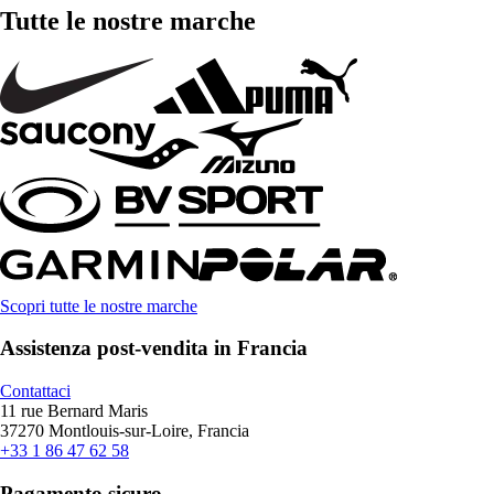
Tutte le nostre marche
Scopri tutte le nostre marche
Assistenza post-vendita in Francia
Contattaci
11 rue Bernard Maris
37270 Montlouis-sur-Loire, Francia
+33 1 86 47 62 58
Pagamento sicuro