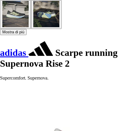
Mostra di più
adidas
Scarpe running
Supernova Rise 2
Supercomfort. Supernova.