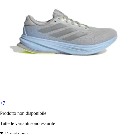
+7
Prodotto non disponibile
Tutte le varianti sono esaurite
Descrizione