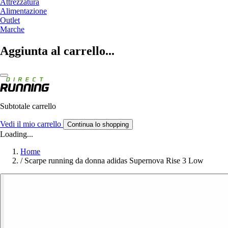
Attrezzatura
Alimentazione
Outlet
Marche
Aggiunta al carrello...
Subtotale carrello
Vedi il mio carrello
Continua lo shopping
Loading...
Home
/
Scarpe running da donna adidas Supernova Rise 3 Low