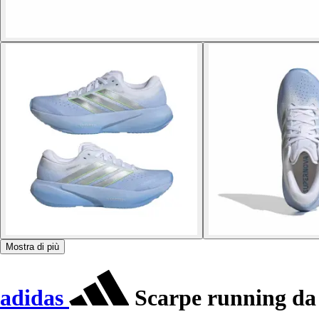
Mostra di più
adidas
Scarpe running da