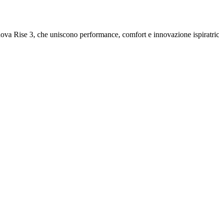
ova Rise 3, che uniscono performance, comfort e innovazione ispiratric