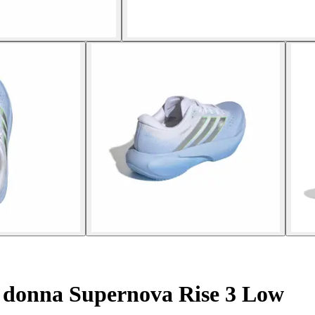
 donna Supernova Rise 3 Low