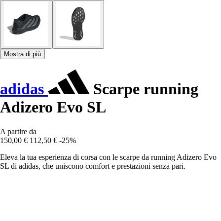
Mostra di più
adidas
Scarpe running
Adizero Evo SL
A partire da
150,00 €
112,50 €
-25%
Eleva la tua esperienza di corsa con le scarpe da running Adizero Evo
SL di adidas, che uniscono comfort e prestazioni senza pari.