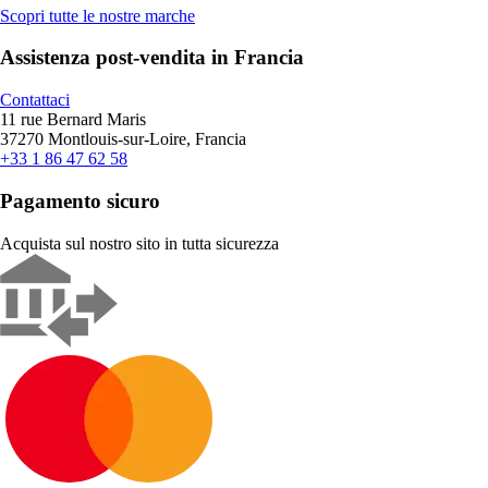
Scopri tutte le nostre marche
Assistenza post-vendita in Francia
Contattaci
11 rue Bernard Maris
37270 Montlouis-sur-Loire, Francia
+33 1 86 47 62 58
Pagamento sicuro
Acquista sul nostro sito in tutta sicurezza