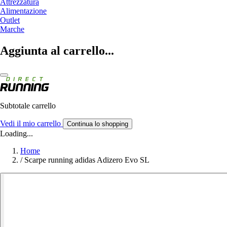
Attrezzatura
Alimentazione
Outlet
Marche
Aggiunta al carrello...
Subtotale carrello
Vedi il mio carrello
Continua lo shopping
Loading...
Home
/
Scarpe running adidas Adizero Evo SL