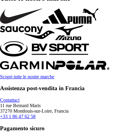
Scopri tutte le nostre marche
Assistenza post-vendita in Francia
Contattaci
11 rue Bernard Maris
37270 Montlouis-sur-Loire, Francia
+33 1 86 47 62 58
Pagamento sicuro