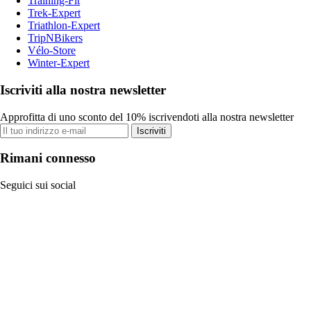
Training-Fit
Trek-Expert
Triathlon-Expert
TripNBikers
Vélo-Store
Winter-Expert
Iscriviti alla nostra newsletter
Approfitta di uno sconto del 10% iscrivendoti alla nostra newsletter
Iscriviti
Rimani connesso
Seguici sui social