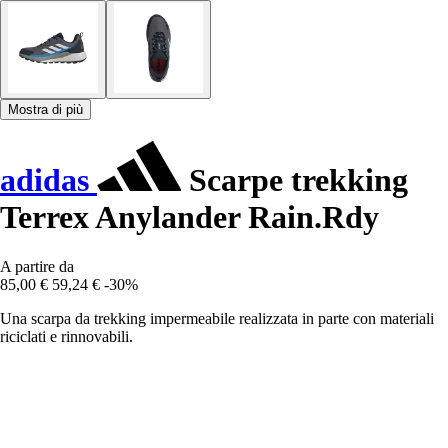
Mostra di più
adidas
Scarpe trekking
Terrex Anylander Rain.Rdy
A partire da
85,00 €
59,24 €
-30%
Una scarpa da trekking impermeabile realizzata in parte con materiali
riciclati e rinnovabili.