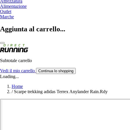
Attrezzatura
Alimentazione
Outlet
Marche
Aggiunta al carrello...
Subtotale carrello
Vedi il mio carrello
Continua lo shopping
Loading...
Home
/
Scarpe trekking adidas Terrex Anylander Rain.Rdy