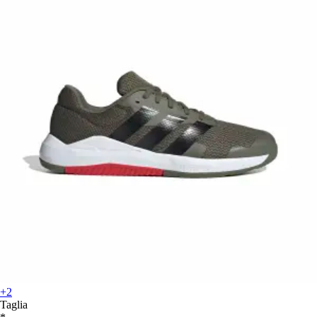
+2
Taglia