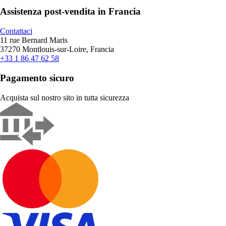
Assistenza post-vendita in Francia
Contattaci
11 rue Bernard Maris
37270 Montlouis-sur-Loire, Francia
+33 1 86 47 62 58
Pagamento sicuro
Acquista sul nostro sito in tutta sicurezza