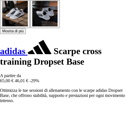
Mostra di più
adidas
Scarpe cross
training Dropset Base
A partire da
65,00 €
46,01 €
-29%
Ottimizza le tue sessioni di allenamento con le scarpe adidas Dropset
Base, che offrono stabilità, supporto e prestazioni per ogni movimento
intenso.