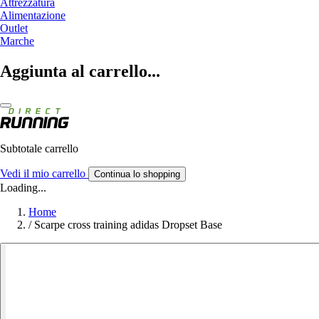
Attrezzatura
Alimentazione
Outlet
Marche
Aggiunta al carrello...
Subtotale carrello
Vedi il mio carrello
Continua lo shopping
Loading...
Home
/
Scarpe cross training adidas Dropset Base