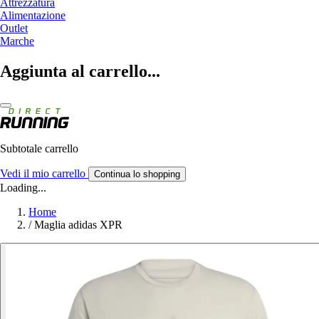
Attrezzatura
Alimentazione
Outlet
Marche
Aggiunta al carrello...
Subtotale carrello
Vedi il mio carrello
Continua lo shopping
Loading...
Home
/
Maglia adidas XPR