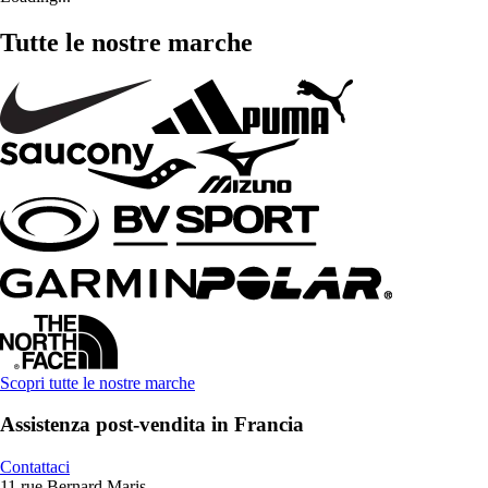
Tutte le nostre marche
Scopri tutte le nostre marche
Assistenza post-vendita in Francia
Contattaci
11 rue Bernard Maris