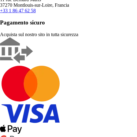
37270 Montlouis-sur-Loire, Francia
+33 1 86 47 62 58
Pagamento sicuro
Acquista sul nostro sito in tutta sicurezza