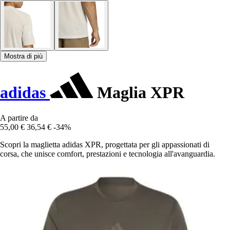
Mostra di più
adidas
Maglia XPR
A partire da
55,00 €
36,54 €
-34%
Scopri la maglietta adidas XPR, progettata per gli appassionati di
corsa, che unisce comfort, prestazioni e tecnologia all'avanguardia.