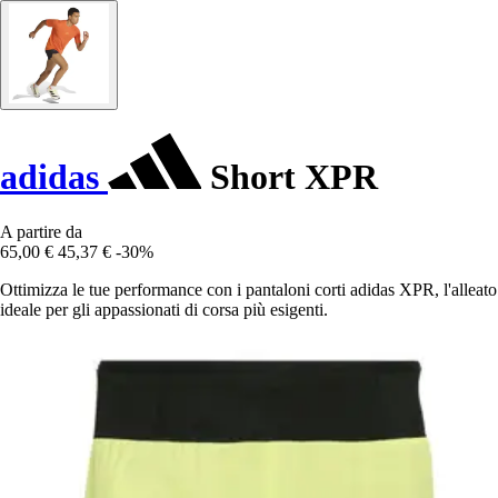
adidas
Short XPR
A partire da
65,00 €
45,37 €
-30%
Ottimizza le tue performance con i pantaloni corti adidas XPR, l'alleato
ideale per gli appassionati di corsa più esigenti.