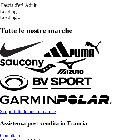
Fascia d'età
Adulti
Loading...
Loading...
Tutte le nostre marche
Scopri tutte le nostre marche
Assistenza post-vendita in Francia
Contattaci