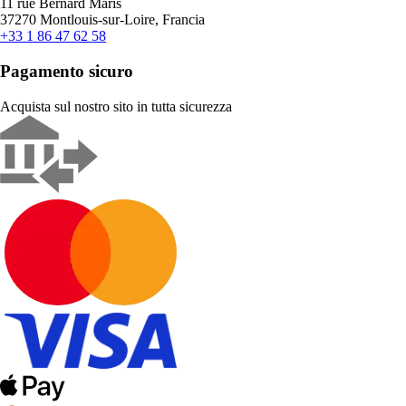
11 rue Bernard Maris
37270 Montlouis-sur-Loire, Francia
+33 1 86 47 62 58
Pagamento sicuro
Acquista sul nostro sito in tutta sicurezza