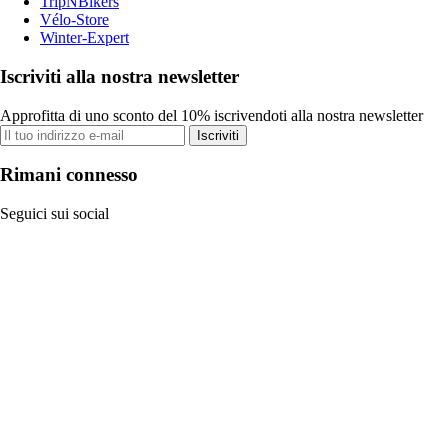
TripNBikers
Vélo-Store
Winter-Expert
Iscriviti alla nostra newsletter
Approfitta di uno sconto del 10% iscrivendoti alla nostra newsletter
Iscriviti
Rimani connesso
Seguici sui social