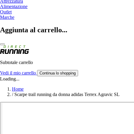
Attrezzatura
Alimentazione
Outlet
Marche
Aggiunta al carrello...
Subtotale carrello
Vedi il mio carrello
Continua lo shopping
Loading...
Home
/
Scarpe trail running da donna adidas Terrex Agravic SL