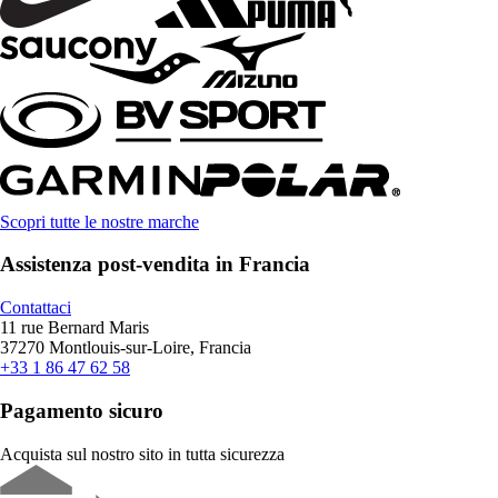
Scopri tutte le nostre marche
Assistenza post-vendita in Francia
Contattaci
11 rue Bernard Maris
37270 Montlouis-sur-Loire, Francia
+33 1 86 47 62 58
Pagamento sicuro
Acquista sul nostro sito in tutta sicurezza