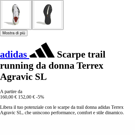
Mostra di più
adidas
Scarpe trail
running da donna Terrex
Agravic SL
A partire da
160,00 €
152,00 €
-5%
Libera il tuo potenziale con le scarpe da trail donna adidas Terrex
Agravic SL, che uniscono performance, comfort e stile dinamico.