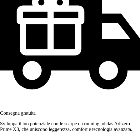
Consegna gratuita
Sviluppa il tuo potenziale con le scarpe da running adidas Adizero
Prime X3, che uniscono leggerezza, comfort e tecnologia avanzata.