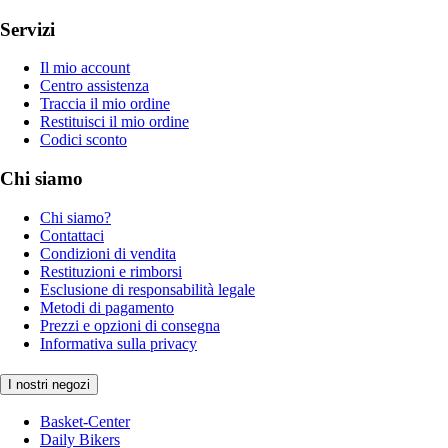
Servizi
Il mio account
Centro assistenza
Traccia il mio ordine
Restituisci il mio ordine
Codici sconto
Chi siamo
Chi siamo?
Contattaci
Condizioni di vendita
Restituzioni e rimborsi
Esclusione di responsabilità legale
Metodi di pagamento
Prezzi e opzioni di consegna
Informativa sulla privacy
I nostri negozi
Basket-Center
Daily Bikers