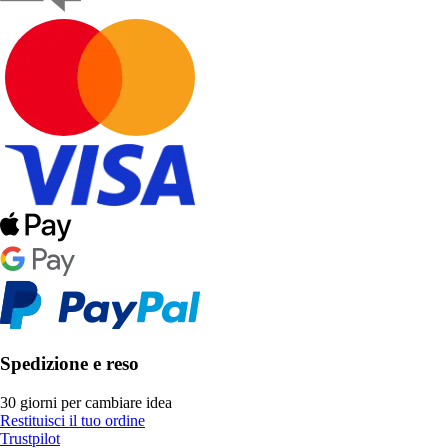
Spedizione e reso
30 giorni per cambiare idea
Restituisci il tuo ordine
Trustpilot