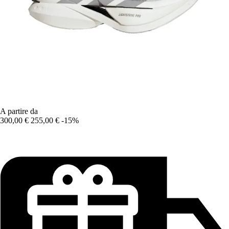
A partire da
300,00 €
255,00 €
-15%