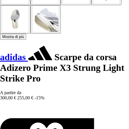
Mostra di più
adidas
Scarpe da corsa
Adizero Prime X3 Strung Light
Strike Pro
A partire da
300,00 €
255,00 €
-15%