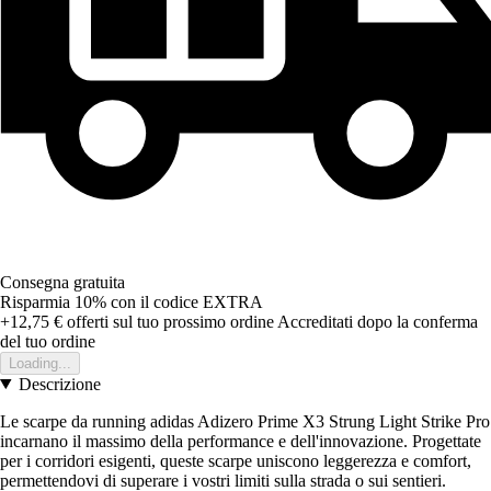
Consegna gratuita
Risparmia 10%
con il codice
EXTRA
+12,75 €
offerti sul tuo prossimo ordine
Accreditati dopo la conferma
del tuo ordine
Loading...
Descrizione
Le scarpe da running adidas Adizero Prime X3 Strung Light Strike Pro
incarnano il massimo della performance e dell'innovazione. Progettate
per i corridori esigenti, queste scarpe uniscono leggerezza e comfort,
permettendovi di superare i vostri limiti sulla strada o sui sentieri.