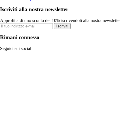
Iscriviti alla nostra newsletter
Approfitta di uno sconto del 10% iscrivendoti alla nostra newsletter
Iscriviti
Rimani connesso
Seguici sui social