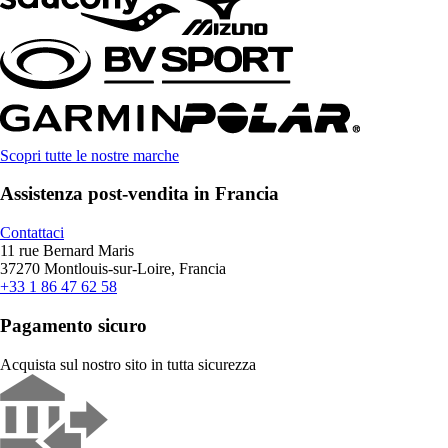
Scopri tutte le nostre marche
Assistenza post-vendita in Francia
Contattaci
11 rue Bernard Maris
37270 Montlouis-sur-Loire, Francia
+33 1 86 47 62 58
Pagamento sicuro
Acquista sul nostro sito in tutta sicurezza