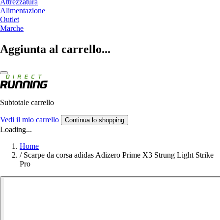
Attrezzatura
Alimentazione
Outlet
Marche
Aggiunta al carrello...
Subtotale carrello
Vedi il mio carrello
Continua lo shopping
Loading...
Home
/
Scarpe da corsa adidas Adizero Prime X3 Strung Light Strike
Pro