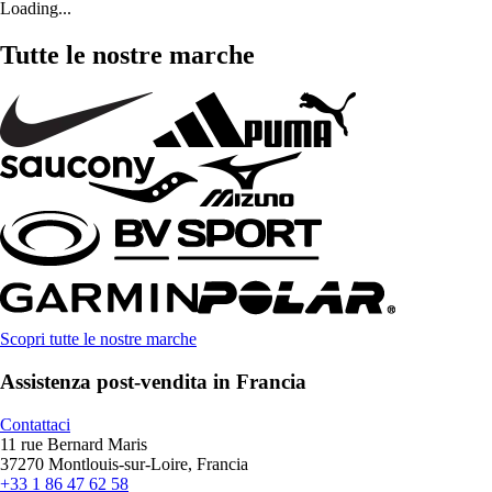
Loading...
Tutte le nostre marche
Scopri tutte le nostre marche
Assistenza post-vendita in Francia
Contattaci
11 rue Bernard Maris
37270 Montlouis-sur-Loire, Francia
+33 1 86 47 62 58