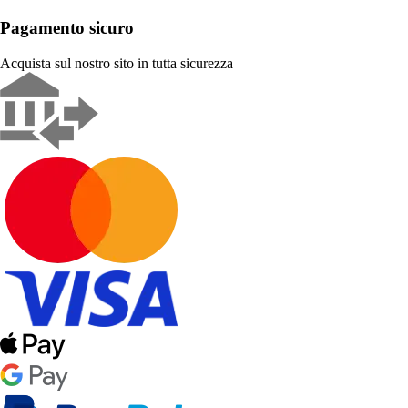
Pagamento sicuro
Acquista sul nostro sito in tutta sicurezza