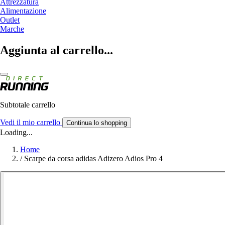
Attrezzatura
Alimentazione
Outlet
Marche
Aggiunta al carrello...
Subtotale carrello
Vedi il mio carrello
Continua lo shopping
Loading...
Home
/
Scarpe da corsa adidas Adizero Adios Pro 4