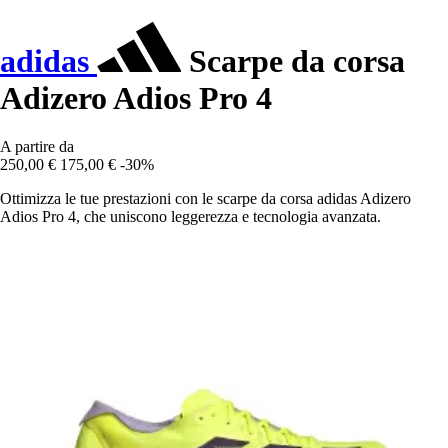
adidas
Scarpe da corsa
Adizero Adios Pro 4
A partire da
250,00 €
175,00 €
-30%
Ottimizza le tue prestazioni con le scarpe da corsa adidas Adizero
Adios Pro 4, che uniscono leggerezza e tecnologia avanzata.