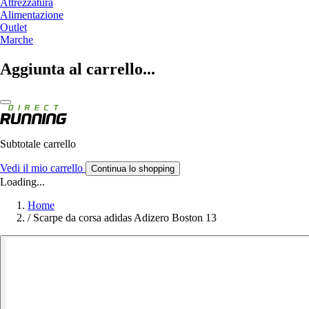
Attrezzatura
Alimentazione
Outlet
Marche
Aggiunta al carrello...
Subtotale carrello
Vedi il mio carrello
Continua lo shopping
Loading...
Home
/
Scarpe da corsa adidas Adizero Boston 13