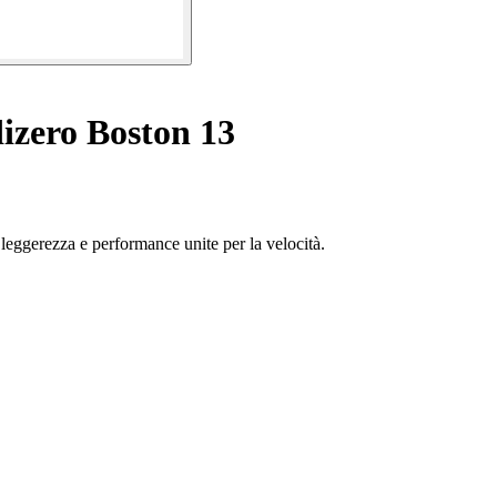
izero Boston 13
 leggerezza e performance unite per la velocità.