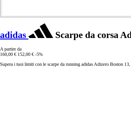
adidas
Scarpe da corsa Ad
A partire da
160,00 €
152,00 €
-5%
Supera i tuoi limiti con le scarpe da running adidas Adizero Boston 13,