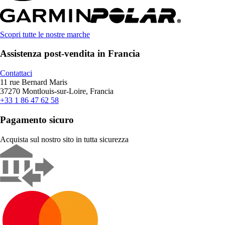
Scopri tutte le nostre marche
Assistenza post-vendita in Francia
Contattaci
11 rue Bernard Maris
37270 Montlouis-sur-Loire, Francia
+33 1 86 47 62 58
Pagamento sicuro
Acquista sul nostro sito in tutta sicurezza