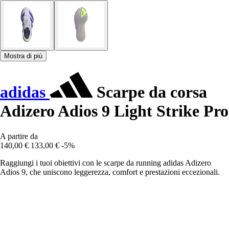
Mostra di più
adidas
Scarpe da corsa
Adizero Adios 9 Light Strike Pro
A partire da
140,00 €
133,00 €
-5%
Raggiungi i tuoi obiettivi con le scarpe da running adidas Adizero
Adios 9, che uniscono leggerezza, comfort e prestazioni eccezionali.