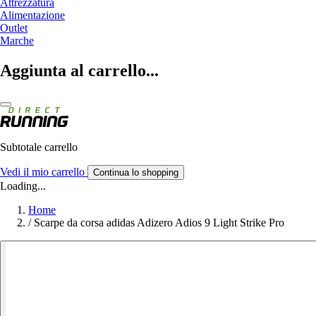
Attrezzatura
Alimentazione
Outlet
Marche
Aggiunta al carrello...
Subtotale carrello
Vedi il mio carrello
Continua lo shopping
Loading...
Home
/
Scarpe da corsa adidas Adizero Adios 9 Light Strike Pro