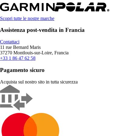
Scopri tutte le nostre marche
Assistenza post-vendita in Francia
Contattaci
11 rue Bernard Maris
37270 Montlouis-sur-Loire, Francia
+33 1 86 47 62 58
Pagamento sicuro
Acquista sul nostro sito in tutta sicurezza