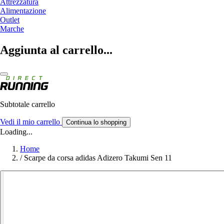
Attrezzatura
Alimentazione
Outlet
Marche
Aggiunta al carrello...
Subtotale carrello
Vedi il mio carrello
Continua lo shopping
Loading...
Home
/
Scarpe da corsa adidas Adizero Takumi Sen 11