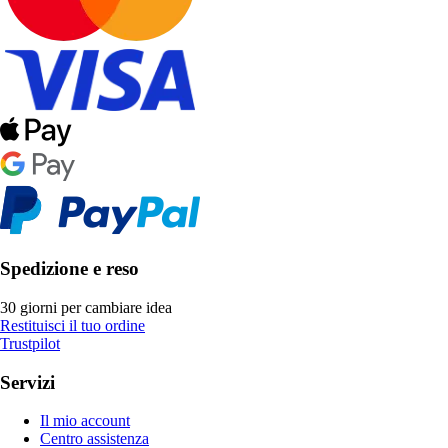
Spedizione e reso
30 giorni per cambiare idea
Restituisci il tuo ordine
Trustpilot
Servizi
Il mio account
Centro assistenza