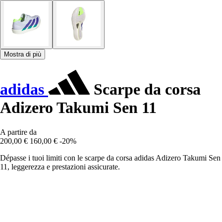
Mostra di più
adidas
Scarpe da corsa
Adizero Takumi Sen 11
A partire da
200,00 €
160,00 €
-20%
Dépasse i tuoi limiti con le scarpe da corsa adidas Adizero Takumi Sen
11, leggerezza e prestazioni assicurate.