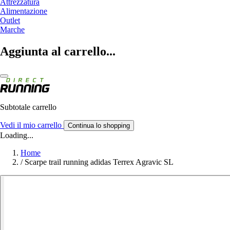
Attrezzatura
Alimentazione
Outlet
Marche
Aggiunta al carrello...
Subtotale carrello
Vedi il mio carrello
Continua lo shopping
Loading...
Home
/
Scarpe trail running adidas Terrex Agravic SL