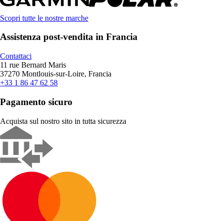
Scopri tutte le nostre marche
Assistenza post-vendita in Francia
Contattaci
11 rue Bernard Maris
37270 Montlouis-sur-Loire, Francia
+33 1 86 47 62 58
Pagamento sicuro
Acquista sul nostro sito in tutta sicurezza