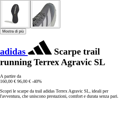
Mostra di più
adidas
Scarpe trail
running Terrex Agravic SL
A partire da
160,00 €
96,00 €
-40%
Scopri le scarpe da trail adidas Terrex Agravic SL, ideali per
l'avventura, che uniscono prestazioni, comfort e durata senza pari.