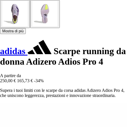
Mostra di più
adidas
Scarpe running da
donna Adizero Adios Pro 4
A partire da
250,00 €
165,73 €
-34%
Supera i tuoi limiti con le scarpe da corsa adidas Adizero Adios Pro 4,
che uniscono leggerezza, prestazioni e innovazione straordinaria.