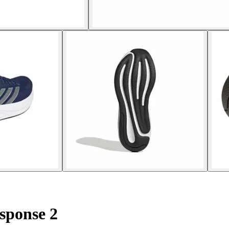
sponse 2