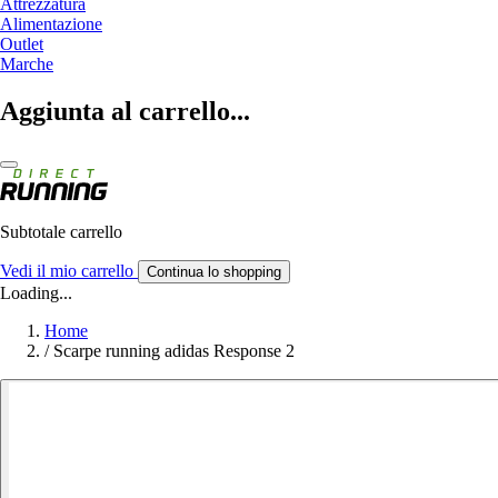
Attrezzatura
Alimentazione
Outlet
Marche
Aggiunta al carrello...
Subtotale carrello
Vedi il mio carrello
Continua lo shopping
Loading...
Home
/
Scarpe running adidas Response 2