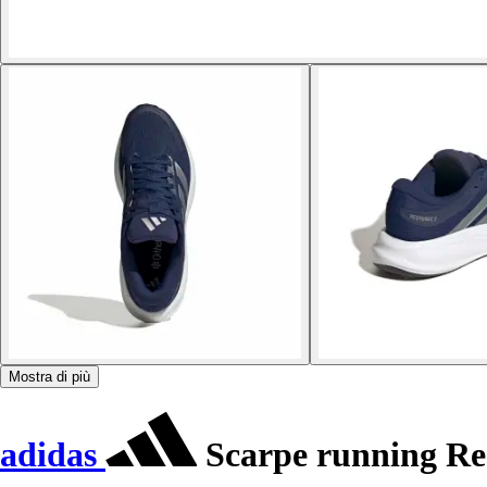
Mostra di più
adidas
Scarpe running Re