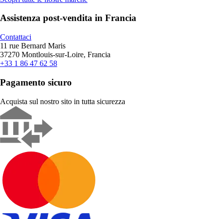
Assistenza post-vendita in Francia
Contattaci
11 rue Bernard Maris
37270 Montlouis-sur-Loire, Francia
+33 1 86 47 62 58
Pagamento sicuro
Acquista sul nostro sito in tutta sicurezza