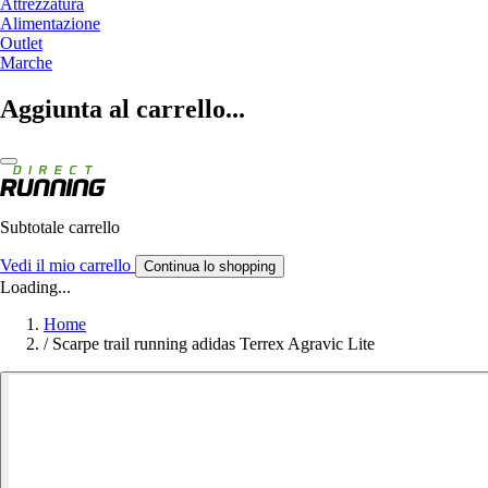
Attrezzatura
Alimentazione
Outlet
Marche
Aggiunta al carrello...
Subtotale carrello
Vedi il mio carrello
Continua lo shopping
Loading...
Home
/
Scarpe trail running adidas Terrex Agravic Lite