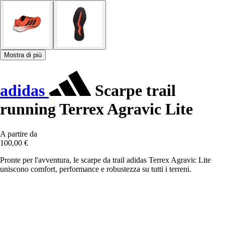
Mostra di più
adidas
Scarpe trail
running Terrex Agravic Lite
A partire da
100,00 €
Pronte per l'avventura, le scarpe da trail adidas Terrex Agravic Lite
uniscono comfort, performance e robustezza su tutti i terreni.