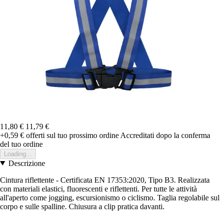
11,80 €
11,79 €
+0,59 €
offerti sul tuo prossimo ordine
Accreditati dopo la conferma
del tuo ordine
Loading...
Descrizione
Cintura riflettente - Certificata EN 17353:2020, Tipo B3. Realizzata
con materiali elastici, fluorescenti e riflettenti. Per tutte le attività
all'aperto come jogging, escursionismo o ciclismo. Taglia regolabile sul
corpo e sulle spalline. Chiusura a clip pratica davanti.