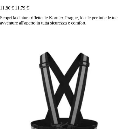
11,80 €
11,79 €
Scopri la cintura riflettente Korntex Prague, ideale per tutte le tue
avventure all'aperto in tutta sicurezza e comfort.