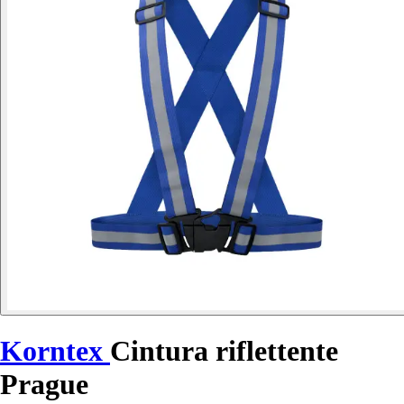
Korntex
Cintura riflettente
Prague