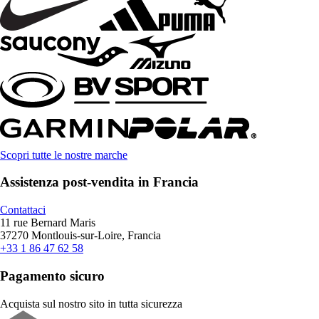
Scopri tutte le nostre marche
Assistenza post-vendita in Francia
Contattaci
11 rue Bernard Maris
37270 Montlouis-sur-Loire, Francia
+33 1 86 47 62 58
Pagamento sicuro
Acquista sul nostro sito in tutta sicurezza