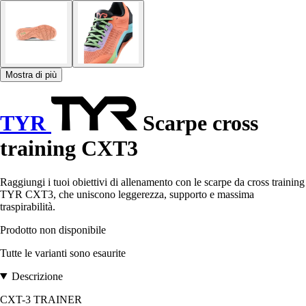
Mostra di più
TYR
Scarpe cross
training CXT3
Raggiungi i tuoi obiettivi di allenamento con le scarpe da cross training
TYR CXT3, che uniscono leggerezza, supporto e massima
traspirabilità.
Prodotto non disponibile
Tutte le varianti sono esaurite
Descrizione
CXT-3 TRAINER