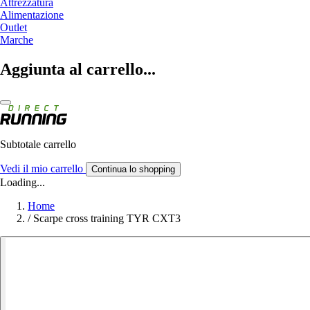
Attrezzatura
Alimentazione
Outlet
Marche
Aggiunta al carrello...
Subtotale carrello
Vedi il mio carrello
Continua lo shopping
Loading...
Home
/
Scarpe cross training TYR CXT3