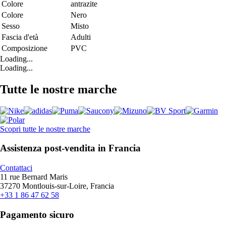
Colore
antrazite
Colore
Nero
Sesso
Misto
Fascia d'età
Adulti
Composizione
PVC
Loading...
Loading...
Tutte le nostre marche
Scopri tutte le nostre marche
Assistenza post-vendita in Francia
Contattaci
11 rue Bernard Maris
37270 Montlouis-sur-Loire, Francia
+33 1 86 47 62 58
Pagamento sicuro