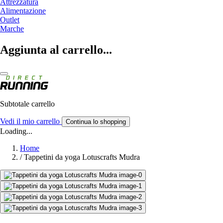
Attrezzatura
Alimentazione
Outlet
Marche
Aggiunta al carrello...
Subtotale carrello
Vedi il mio carrello
Continua lo shopping
Loading...
Home
/
Tappetini da yoga Lotuscrafts Mudra