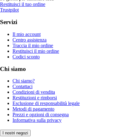
Restituisci il tuo ordine
Trustpilot
Servizi
Il mio account
Centro assistenza
Traccia il mio ordine
Restituisci il mio ordine
Codici sconto
Chi siamo
Chi siamo?
Contattaci
Condizioni di vendita
Restituzioni e rimborsi
Esclusione di responsabilità legale
Metodi di pagamento
Prezzi e opzioni di consegna
Informativa sulla privacy
I nostri negozi