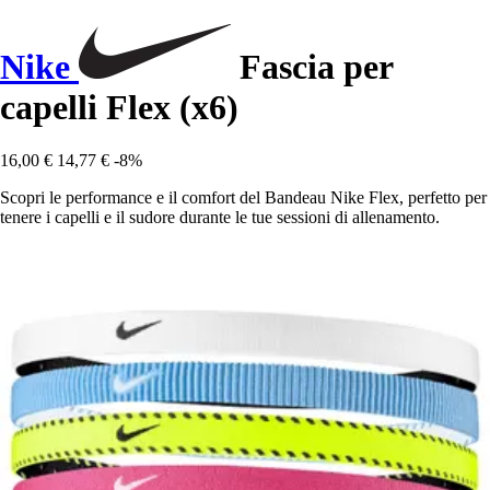
Nike
Fascia per
capelli Flex (x6)
16,00 €
14,77 €
-8%
Scopri le performance e il comfort del Bandeau Nike Flex, perfetto per
tenere i capelli e il sudore durante le tue sessioni di allenamento.