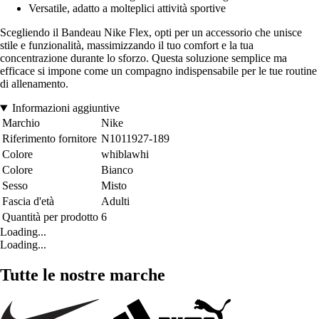
Versatile, adatto a molteplici attività sportive
Scegliendo il Bandeau Nike Flex, opti per un accessorio che unisce
stile e funzionalità, massimizzando il tuo comfort e la tua
concentrazione durante lo sforzo. Questa soluzione semplice ma
efficace si impone come un compagno indispensabile per le tue routine
di allenamento.
Informazioni aggiuntive
Marchio
Nike
Riferimento fornitore
N1011927-189
Colore
whiblawhi
Colore
Bianco
Sesso
Misto
Fascia d'età
Adulti
Quantità per prodotto
6
Loading...
Loading...
Tutte le nostre marche