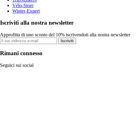
Vélo-Store
Winter-Expert
Iscriviti alla nostra newsletter
Approfitta di uno sconto del 10% iscrivendoti alla nostra newsletter
Iscriviti
Rimani connesso
Seguici sui social