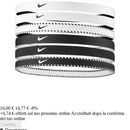
16,00 €
14,77 €
-8%
+0,74 €
offerti sul tuo prossimo ordine
Accreditati dopo la conferma
del tuo ordine
Loading...
Descrizione