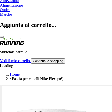
Attrezzatura
Alimentazione
Outlet
Marche
Aggiunta al carrello...
Subtotale carrello
Vedi il mio carrello
Continua lo shopping
Loading...
Home
/
Fascia per capelli Nike Flex (x6)