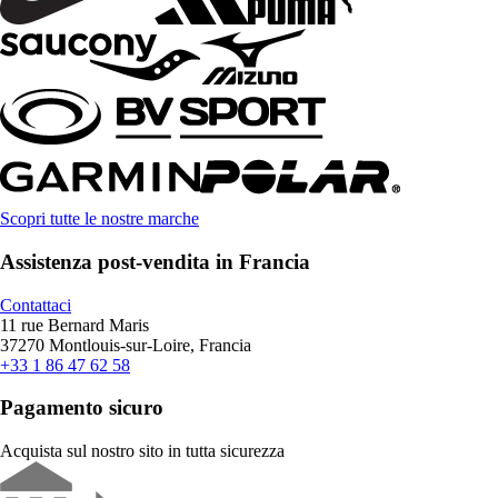
Scopri tutte le nostre marche
Assistenza post-vendita in Francia
Contattaci
11 rue Bernard Maris
37270 Montlouis-sur-Loire, Francia
+33 1 86 47 62 58
Pagamento sicuro
Acquista sul nostro sito in tutta sicurezza