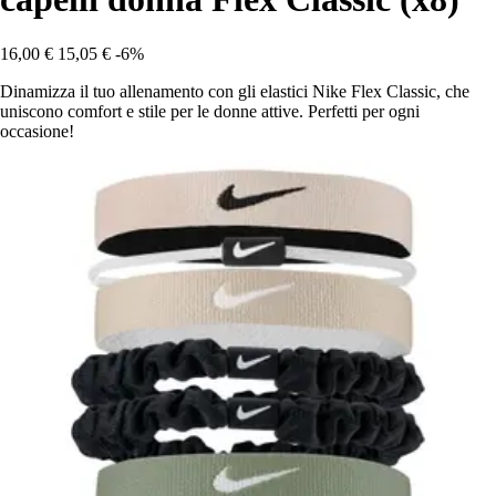
16,00 €
15,05 €
-6%
Dinamizza il tuo allenamento con gli elastici Nike Flex Classic, che
uniscono comfort e stile per le donne attive. Perfetti per ogni
occasione!