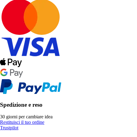
Spedizione e reso
30 giorni per cambiare idea
Restituisci il tuo ordine
Trustpilot