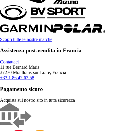
Scopri tutte le nostre marche
Assistenza post-vendita in Francia
Contattaci
11 rue Bernard Maris
37270 Montlouis-sur-Loire, Francia
+33 1 86 47 62 58
Pagamento sicuro
Acquista sul nostro sito in tutta sicurezza