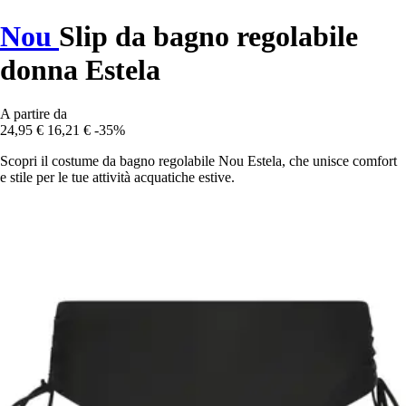
Nou
Slip da bagno regolabile
donna Estela
A partire da
24,95 €
16,21 €
-35%
Scopri il costume da bagno regolabile Nou Estela, che unisce comfort
e stile per le tue attività acquatiche estive.