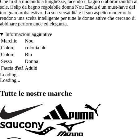
Che tu stia nuotando a lunghezze, facendo il bagno o abbronzandoti al
sole, il slip da bagno regolabile donna Nou Estela è un must-have del
tuo guardaroba estivo. La sua versatilità e il suo aspetto moderno lo
rendono una scelta intelligente per tutte le donne attive che cercano di
abbinare performance ed eleganza.
Informazioni aggiuntive
Marchio
Nou
Colore
colonia blu
Colore
Blu
Sesso
Donna
Fascia d'età
Adulti
Loading...
Loading...
Tutte le nostre marche