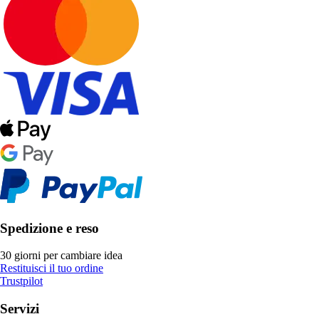
Spedizione e reso
30 giorni per cambiare idea
Restituisci il tuo ordine
Trustpilot
Servizi