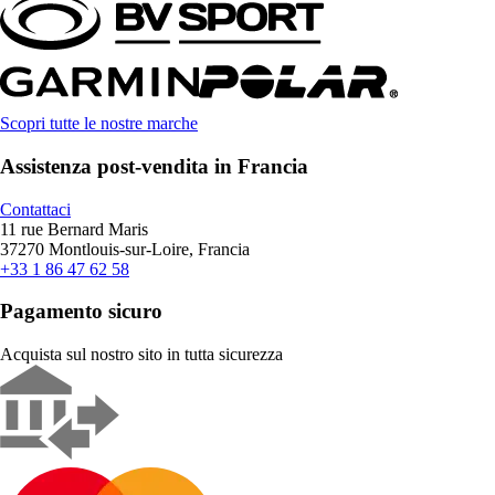
Scopri tutte le nostre marche
Assistenza post-vendita in Francia
Contattaci
11 rue Bernard Maris
37270 Montlouis-sur-Loire, Francia
+33 1 86 47 62 58
Pagamento sicuro
Acquista sul nostro sito in tutta sicurezza