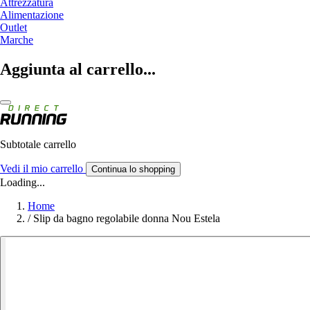
Attrezzatura
Alimentazione
Outlet
Marche
Aggiunta al carrello...
Subtotale carrello
Vedi il mio carrello
Continua lo shopping
Loading...
Home
/
Slip da bagno regolabile donna Nou Estela