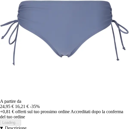
A partire da
24,95 €
16,21 €
-35%
+0,81 €
offerti sul tuo prossimo ordine
Accreditati dopo la conferma
del tuo ordine
Loading...
Descrizione