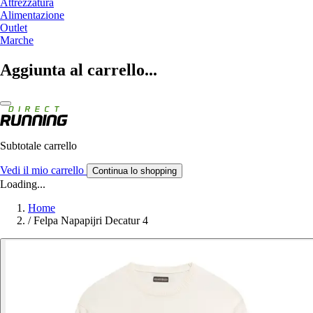
Attrezzatura
Alimentazione
Outlet
Marche
Aggiunta al carrello...
Subtotale carrello
Vedi il mio carrello
Continua lo shopping
Loading...
Home
/
Felpa Napapijri Decatur 4