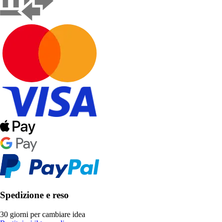
Spedizione e reso
30 giorni per cambiare idea