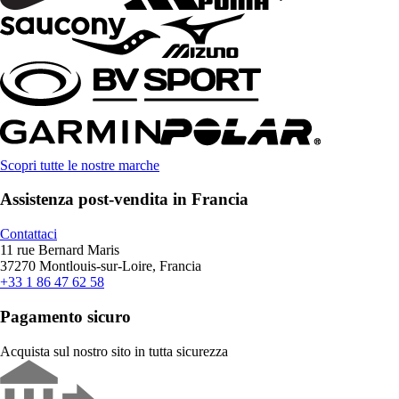
Scopri tutte le nostre marche
Assistenza post-vendita in Francia
Contattaci
11 rue Bernard Maris
37270 Montlouis-sur-Loire, Francia
+33 1 86 47 62 58
Pagamento sicuro
Acquista sul nostro sito in tutta sicurezza