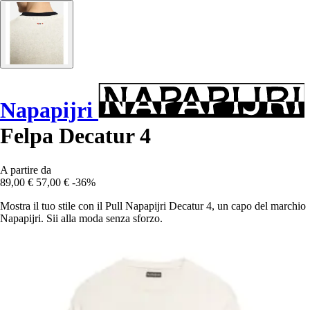
Napapijri
Felpa Decatur 4
A partire da
89,00 €
57,00 €
-36%
Mostra il tuo stile con il Pull Napapijri Decatur 4, un capo del marchio
Napapijri. Sii alla moda senza sforzo.