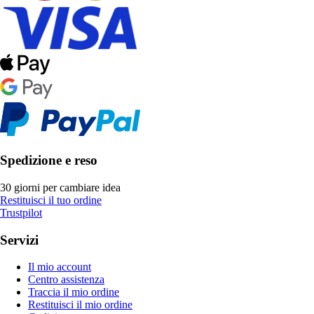
Spedizione e reso
30 giorni per cambiare idea
Restituisci il tuo ordine
Trustpilot
Servizi
Il mio account
Centro assistenza
Traccia il mio ordine
Restituisci il mio ordine