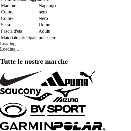
Marchio
Napapijri
Colore
nero
Colore
Nero
Sesso
Uomo
Fascia d'età
Adulti
Materiale principale
poliestere
Loading...
Loading...
Tutte le nostre marche