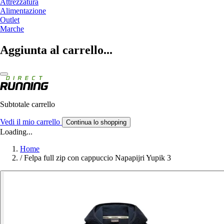
Attrezzatura
Alimentazione
Outlet
Marche
Aggiunta al carrello...
Subtotale carrello
Vedi il mio carrello
Continua lo shopping
Loading...
Home
/
Felpa full zip con cappuccio Napapijri Yupik 3