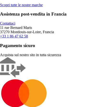
Scopri tutte le nostre marche
Assistenza post-vendita in Francia
Contattaci
11 rue Bernard Maris
37270 Montlouis-sur-Loire, Francia
+33 1 86 47 62 58
Pagamento sicuro
Acquista sul nostro sito in tutta sicurezza