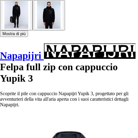
Mostra di più
Napapijri
Felpa full zip con cappuccio
Yupik 3
Scoprite il pile con cappuccio Napapijri Yupik 3, progettato per gli
avventurieri della vita all'aria aperta con i suoi caratteristici dettagli
Napapijri.