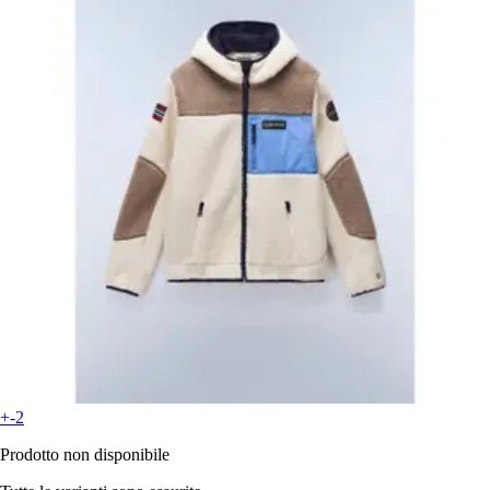
+-2
Prodotto non disponibile