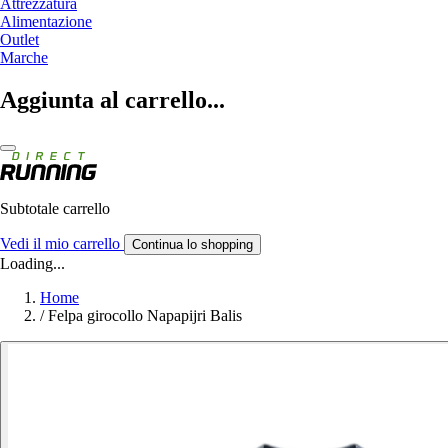
Attrezzatura
Alimentazione
Outlet
Marche
Aggiunta al carrello...
Subtotale carrello
Vedi il mio carrello
Continua lo shopping
Loading...
Home
/
Felpa girocollo Napapijri Balis