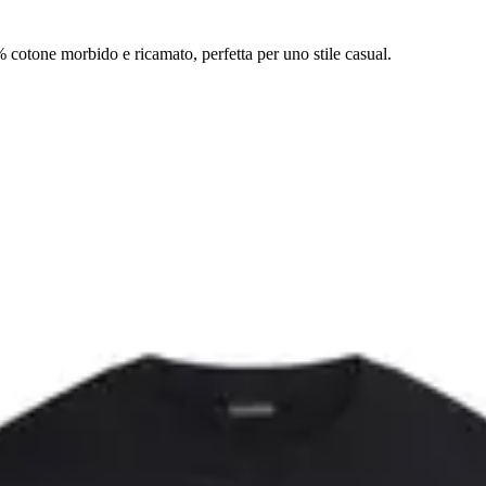
 cotone morbido e ricamato, perfetta per uno stile casual.