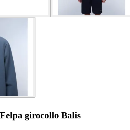
Felpa girocollo Balis