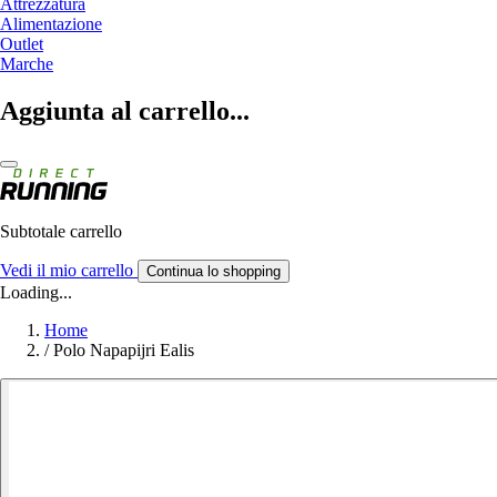
Attrezzatura
Alimentazione
Outlet
Marche
Aggiunta al carrello...
Subtotale carrello
Vedi il mio carrello
Continua lo shopping
Loading...
Home
/
Polo Napapijri Ealis